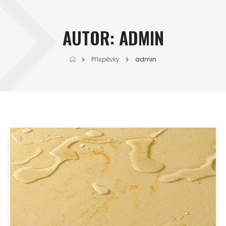
AUTOR:
ADMIN
Příspěvky
admin