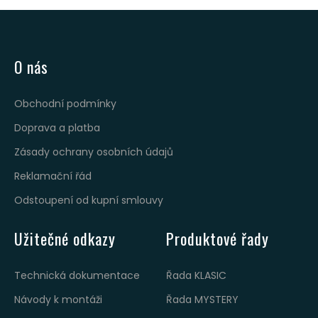
O nás
Obchodní podmínky
Doprava a platba
Zásady ochrany osobních údajů
Reklamační řád
Odstoupení od kupní smlouvy
Užitečné odkazy
Produktové řady
Technická dokumentace
Řada KLASIC
Návody k montáži
Řada MYSTERY